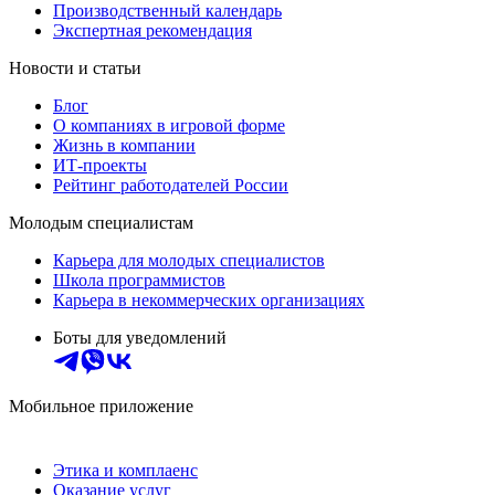
Производственный календарь
Экспертная рекомендация
Новости и статьи
Блог
О компаниях в игровой форме
Жизнь в компании
ИТ-проекты
Рейтинг работодателей России
Молодым специалистам
Карьера для молодых специалистов
Школа программистов
Карьера в некоммерческих организациях
Боты для уведомлений
Мобильное приложение
Этика и комплаенс
Оказание услуг