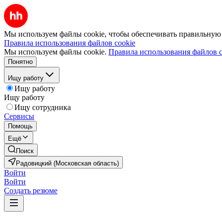
Мы используем файлы cookie, чтобы обеспечивать правильную р
Правила использования файлов cookie
Мы используем файлы cookie.
Правила использования файлов c
Понятно
Ищу работу
Ищу работу
Ищу работу
Ищу сотрудника
Сервисы
Помощь
Ещё
Поиск
Радовицкий (Московская область)
Войти
Войти
Создать резюме