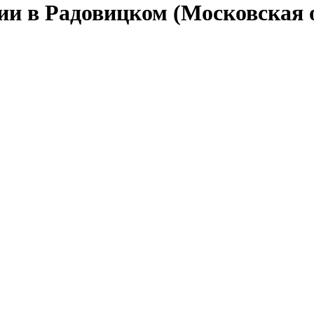
ии в Радовицком (Московская 