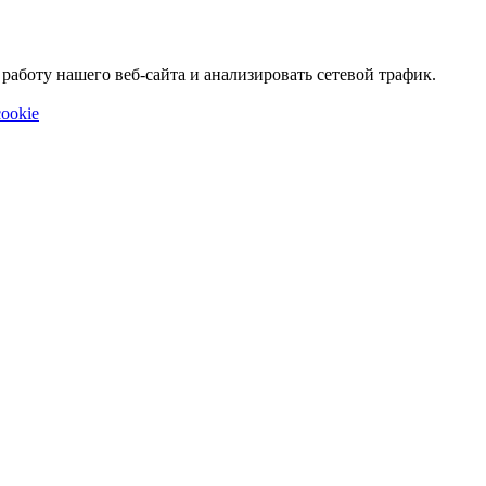
аботу нашего веб-сайта и анализировать сетевой трафик.
ookie