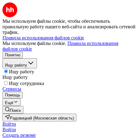
Мы используем файлы cookie, чтобы обеспечивать
правильную работу нашего веб-сайта и анализировать сетевой
трафик.
Правила использования файлов cookie
Мы используем файлы cookie.
Правила использования
файлов cookie
Понятно
Ищу работу
Ищу работу
Ищу работу
Ищу сотрудника
Сервисы
Помощь
Ещё
Поиск
Радовицкий (Московская область)
Войти
Войти
Создать резюме