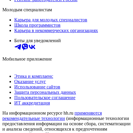
Молодым специалистам
Карьера для молодых специалистов
Школа программистов
Карьера в некоммерческих организациях
Боты для уведомлений
Мобильное приложение
Этика и комплаенс
Оказание услуг
Использование сайтов
Защита персональных данных
Пользовательское соглашение
ИТ аккредитация
На информационном ресурсе hh.ru
применяются
рекомендательные технологии
(информационные технологии
предоставления информации на основе сбора, систематизации
и анализа сведений, относящихся к предпочтениям