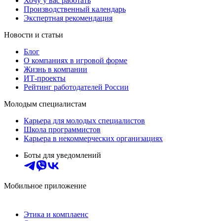
Хочу у вас работать
Производственный календарь
Экспертная рекомендация
Новости и статьи
Блог
О компаниях в игровой форме
Жизнь в компании
ИТ-проекты
Рейтинг работодателей России
Молодым специалистам
Карьера для молодых специалистов
Школа программистов
Карьера в некоммерческих организациях
Боты для уведомлений
Мобильное приложение
Этика и комплаенс