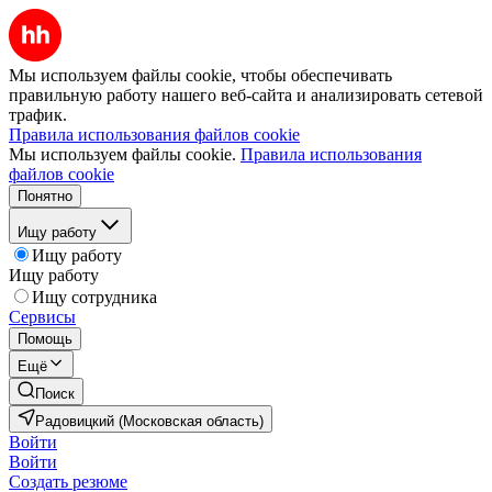
Мы используем файлы cookie, чтобы обеспечивать
правильную работу нашего веб-сайта и анализировать сетевой
трафик.
Правила использования файлов cookie
Мы используем файлы cookie.
Правила использования
файлов cookie
Понятно
Ищу работу
Ищу работу
Ищу работу
Ищу сотрудника
Сервисы
Помощь
Ещё
Поиск
Радовицкий (Московская область)
Войти
Войти
Создать резюме