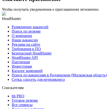
Чтобы получать уведомления о приглашениях мгновенно
HeadHunter
Размещение вакансий
Поиск по резюме
О компании
Наши вакансии
Реклама на сайте
Требования к ПО
Безопасный HeadHunter
HeadHunter API
Партнерам
Инвесторам
Каталог компаний
Поиск по вакансиям в Радовицком (Московская область)
Сетка: соцсеть для нетворкинга
Соискателям
hh PRO
Готовое резюме
Все сервисы